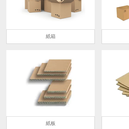
紙箱
紙板