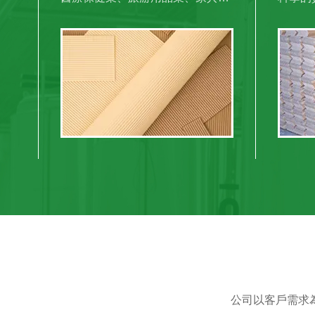
業、日用百貨業及玩具行業中，共
隊，用
涉及500多項的用途.
服務
公司以客戶需求