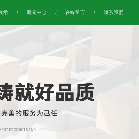
展示
/
新聞中心
/
在線留言
/
聯系我們